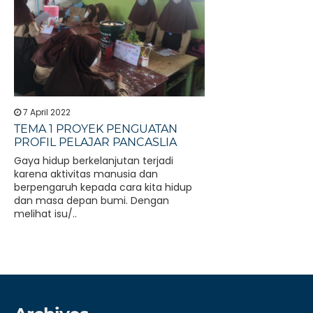
7 April 2022
TEMA 1 PROYEK PENGUATAN
PROFIL PELAJAR PANCASLIA
Gaya hidup berkelanjutan terjadi
karena aktivitas manusia dan
berpengaruh kepada cara kita hidup
dan masa depan bumi. Dengan
melihat isu/..