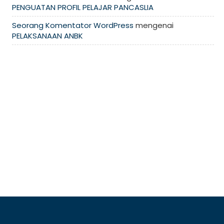
PENGUATAN PROFIL PELAJAR PANCASLIA
Seorang Komentator WordPress
mengenai
PELAKSANAAN ANBK