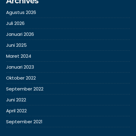
Archives
Agustus 2026
Juli 2026
Januari 2026
Juni 2025
Maret 2024
Januari 2023
Oktober 2022
September 2022
Juni 2022
April 2022
September 2021