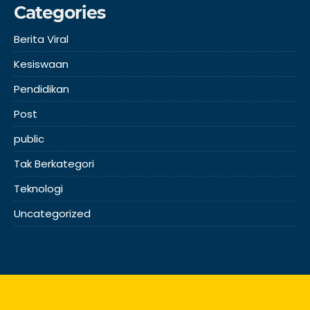
Categories
Berita Viral
Kesiswaan
Pendidikan
Post
public
Tak Berkategori
Teknologi
Uncategorized