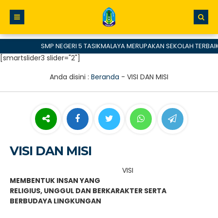
SMP NEGERI 5 TASIKMALAYA MERUPAKAN SEKOLAH TERBAIK
[smartslider3 slider="2"]
Anda disini :
Beranda
-
VISI DAN MISI
VISI DAN MISI
VISI
MEMBENTUK INSAN YANG
RELIGIUS, UNGGUL DAN BERKARAKTER SERTA
BERBUDAYA LINGKUNGAN