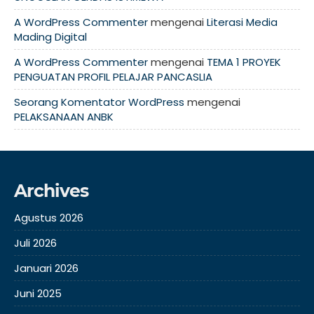
A WordPress Commenter
mengenai
Literasi Media
Mading Digital
A WordPress Commenter
mengenai
TEMA 1 PROYEK
PENGUATAN PROFIL PELAJAR PANCASLIA
Seorang Komentator WordPress
mengenai
PELAKSANAAN ANBK
Archives
Agustus 2026
Juli 2026
Januari 2026
Juni 2025