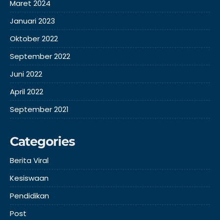
Maret 2024
Januari 2023
Oktober 2022
September 2022
Juni 2022
April 2022
September 2021
Categories
Berita Viral
Kesiswaan
Pendidikan
Post