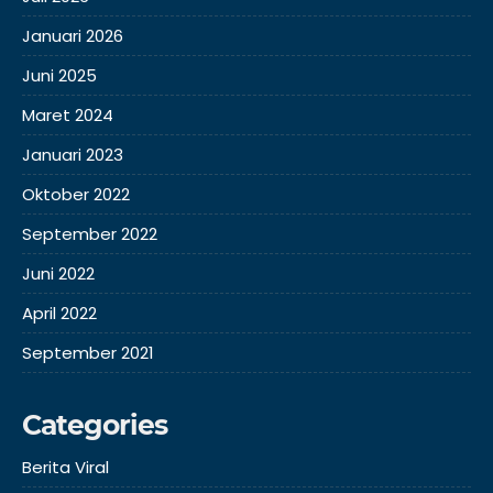
Januari 2026
Juni 2025
Maret 2024
Januari 2023
Oktober 2022
September 2022
Juni 2022
April 2022
September 2021
Categories
Berita Viral