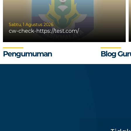
Sabtu, 1 Agustus 2026
cw-check-https://test.com/
Pengumuman
Blog Gur