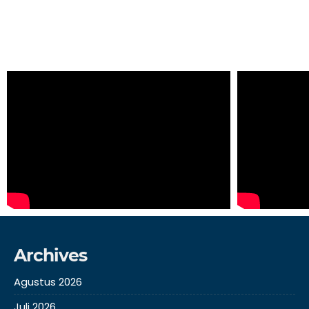
Archives
Agustus 2026
Juli 2026