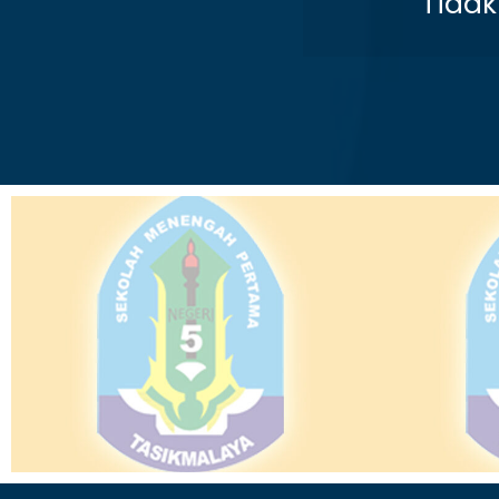
Tidak