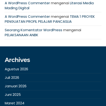
A WordPress Commenter
mengenai
Literasi Media
Mading Digital
A WordPress Commenter
mengenai
TEMA 1 PROYEK
PENGUATAN PROFIL PELAJAR PANCASLIA
Seorang Komentator WordPress
mengenai
PELAKSANAAN ANBK
Archives
Agustus 2026
Juli 2026
Januari 2026
Juni 2025
Maret 2024