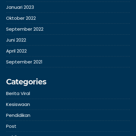
Januari 2023
Oktober 2022
September 2022
Juni 2022
April 2022
September 2021
Categories
Berita Viral
Kesiswaan
Pendidikan
Post